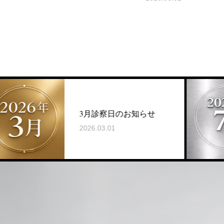
3月診察日のお知らせ
2026.03.01