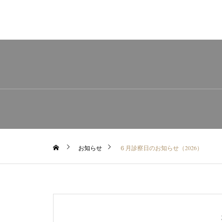
お知らせ
６月診察日のお知らせ（2026）