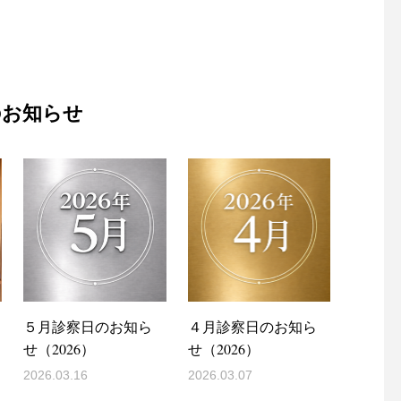
のお知らせ
５月診察日のお知ら
４月診察日のお知ら
せ（2026）
せ（2026）
2026.03.16
2026.03.07