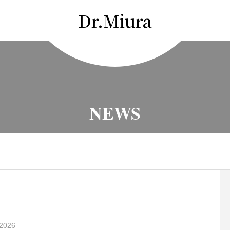
Dr.Miura
NEWS
2026