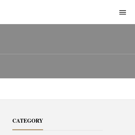
CATEGORY